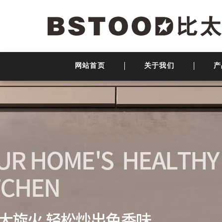
网站首页
关于我们
产