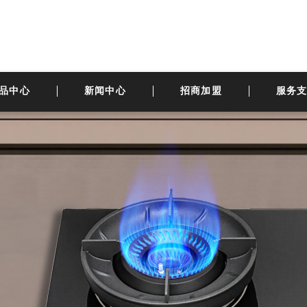
品中心
新闻中心
招商加盟
服务