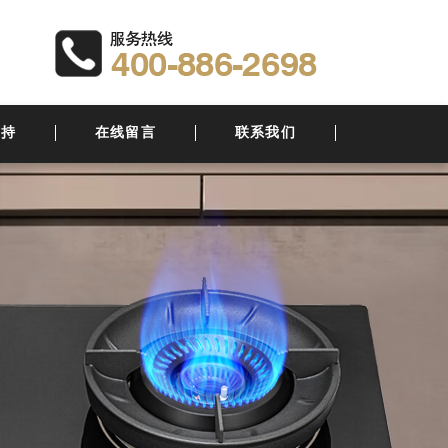
支持
在线留言
联系我们