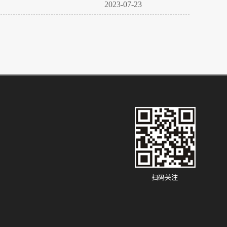
2023-07-23