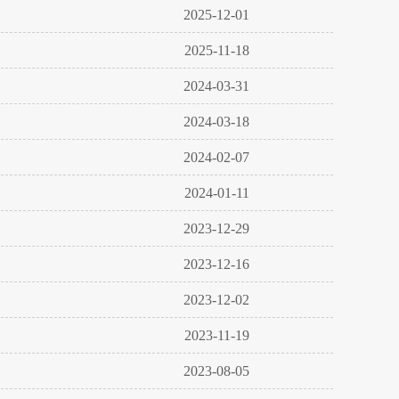
2025-12-01
2025-11-18
2024-03-31
2024-03-18
2024-02-07
2024-01-11
2023-12-29
2023-12-16
2023-12-02
2023-11-19
2023-08-05