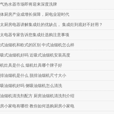
气热水器市场即将迎来深度洗牌
体厨房产业成增长保障，厨电业迎时代
太厨房电器讲解集成灶的优缺点， 集成灶到底好不好用？
太电器专家告诉您集成灶选购注意事项
式油烟机和欧式的区别 中式油烟机怎么样
吸式油烟机好吗 近吸式油烟机安装高度
机灶具是什么 烟机灶具哪个牌子好
排油烟机是什么 脱排油烟机尺寸大小
吸油烟机好吗 侧吸油烟机怎么清洗
油烟机清洗剂配方 厨房油烟机清洗剂介绍
房小家电有哪些 教你如何选购厨房小家电