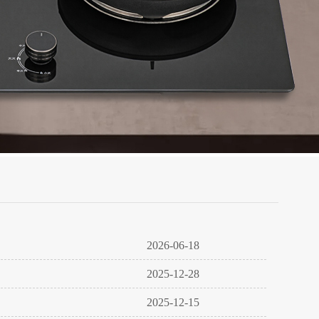
2026-06-18
2025-12-28
2025-12-15