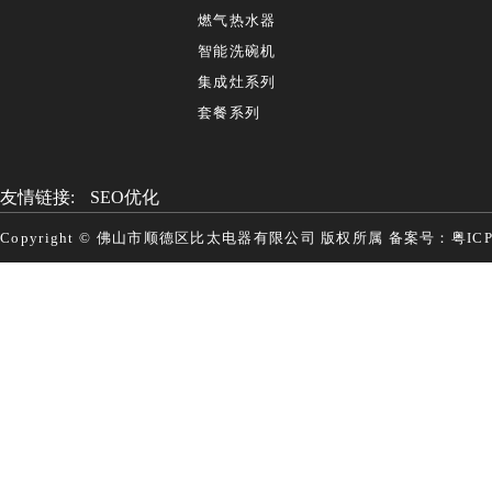
燃气热水器
智能洗碗机
集成灶系列
套餐系列
友情链接:
SEO优化
Copyright © 佛山市顺德区比太电器有限公司 版权所属 备案号：
粤IC