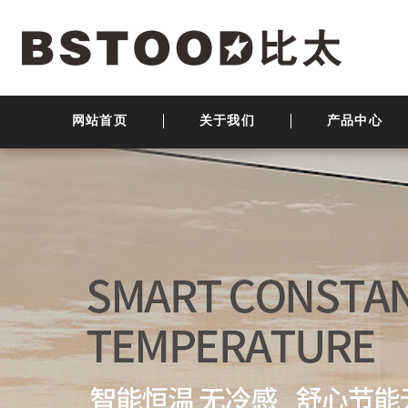
网站首页
关于我们
产品中心