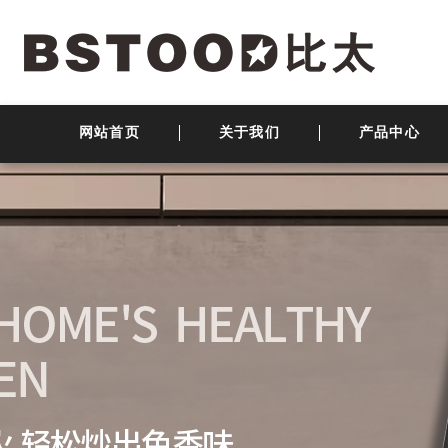
网站首页
关于我们
产品中心